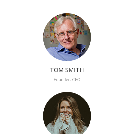
TOM SMITH
Founder, CEO