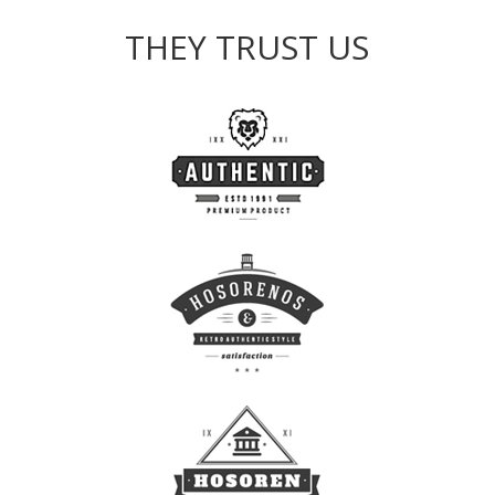
THEY TRUST US