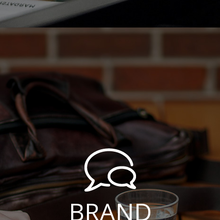
BRAND