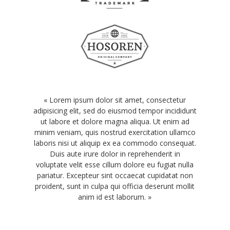
« Lorem ipsum dolor sit amet, consectetur
adipisicing elit, sed do eiusmod tempor incididunt
ut labore et dolore magna aliqua. Ut enim ad
minim veniam, quis nostrud exercitation ullamco
laboris nisi ut aliquip ex ea commodo consequat.
Duis aute irure dolor in reprehenderit in
voluptate velit esse cillum dolore eu fugiat nulla
pariatur. Excepteur sint occaecat cupidatat non
proident, sunt in culpa qui officia deserunt mollit
anim id est laborum. »
James Martin | Company name