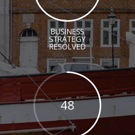
BUSINESS
STRATEGY
RESOLVED
48