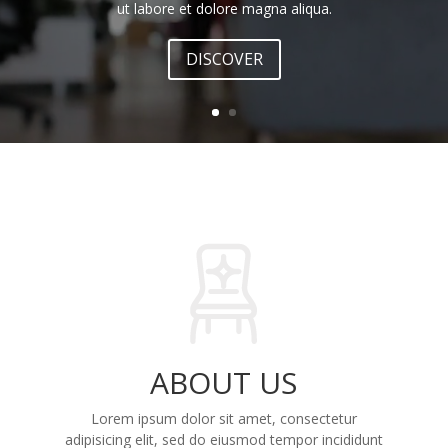
ut labore et dolore magna aliqua.
DISCOVER
ABOUT US
Lorem ipsum dolor sit amet, consectetur
adipisicing elit, sed do eiusmod tempor incididunt