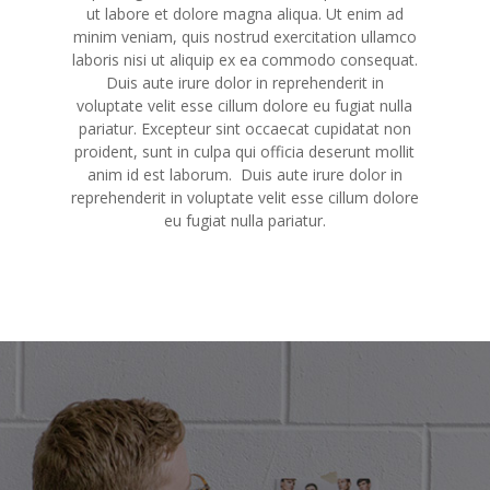
ut labore et dolore magna aliqua. Ut enim ad
minim veniam, quis nostrud exercitation ullamco
laboris nisi ut aliquip ex ea commodo consequat.
Duis aute irure dolor in reprehenderit in
voluptate velit esse cillum dolore eu fugiat nulla
pariatur. Excepteur sint occaecat cupidatat non
proident, sunt in culpa qui officia deserunt mollit
anim id est laborum. Duis aute irure dolor in
reprehenderit in voluptate velit esse cillum dolore
eu fugiat nulla pariatur.