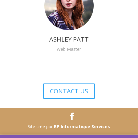
ASHLEY PATT
Web Master
CONTACT US
Site crée par
RP Informatique Services