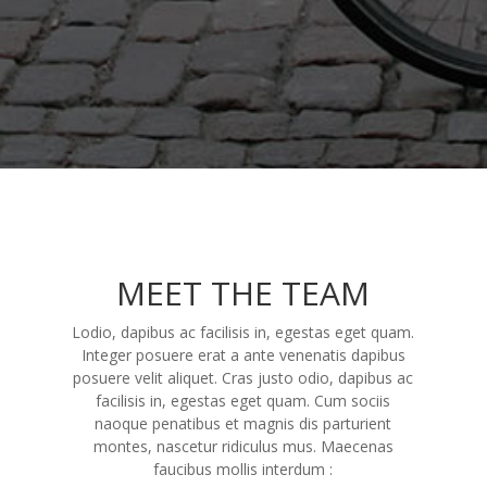
MEET THE TEAM
Lodio, dapibus ac facilisis in, egestas eget quam.
Integer posuere erat a ante venenatis dapibus
posuere velit aliquet. Cras justo odio, dapibus ac
facilisis in, egestas eget quam. Cum sociis
naoque penatibus et magnis dis parturient
montes, nascetur ridiculus mus. Maecenas
faucibus mollis interdum :