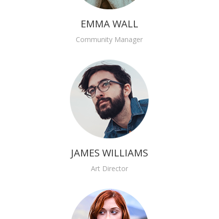
EMMA WALL
Community Manager
JAMES WILLIAMS
Art Director