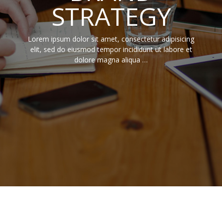
STRATEGY
Lorem ipsum dolor sit amet, consectetur adipisicing
elit, sed do eiusmod tempor incididunt ut labore et
dolore magna aliqua …